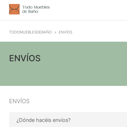
TODOMUEBLESDEBAÑO
ENVÍOS
ENVÍOS
ENVÍOS
¿Dónde hacéis envíos?