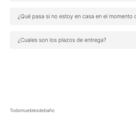
¿Qué pasa si no estoy en casa en el momento d
¿Cuales son los plazos de entrega?
Todomueblesdebaño