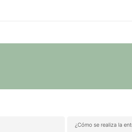
¿Cómo se realiza la en